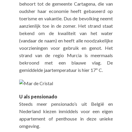
behoort tot de gemeente Cartagena, die van
oudsher haar economie heeft gebaseerd op
toerisme en vakantie. Dus de bevolking neemt
aanzienlijk toe in de zomer. Het strand staat
bekend om de kwaliteit van het water
(vandaar de naam) en heeft alle noodzakelijke
voorzieningen voor gebruik en genot. Het
strand van de regio Murcia is meermaals
bekroond met een blauwe vlag. De
gemiddelde jaartemperatuur is hier 17º C.
U als pensionado
Steeds meer pensionado’s uit België en
Nederland kiezen inmiddels voor een eigen
appartement of penthouse in deze unieke
omgeving.