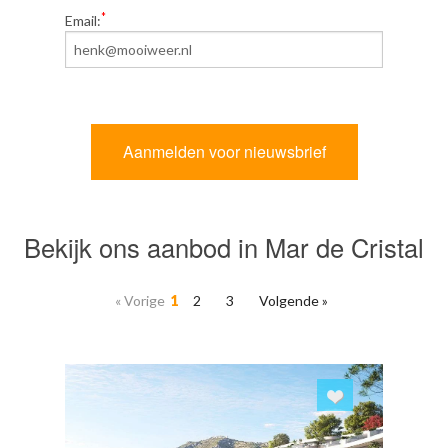
*
Email:
Bekijk ons aanbod in Mar de Cristal
« Vorige
1
2
3
Volgende »