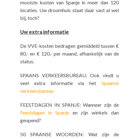
mooiste kusten van Spanje in meer dan 120
locaties. Uw droomhuis staat daar vast al wel
bij, toch?
Uw extra informatie
De VVE-kosten bedragen gemiddeld tussen €
80,- en € 120,- per maand, afhankelijk van de
status.
SPAANS VERKEERSBUREAU: Ook vindt u
veel extra informatie via het
Spaanse
verkeersbureau
FEESTDAGEN IN SPANJE: Wanneer zijn de
Feestdagen in Spanje
en zijn winkels dan
geopend?
50 SPAANSE WOORDEN: Wat zijn de