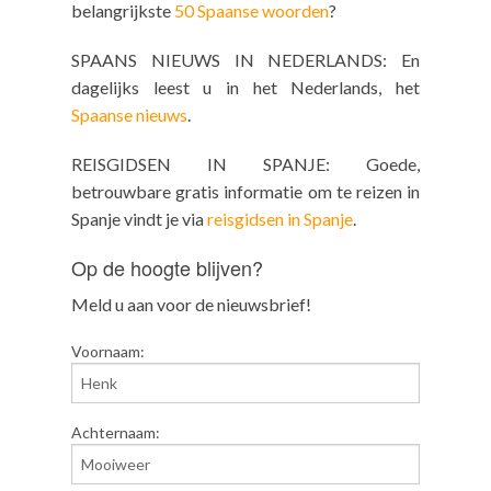
belangrijkste
50 Spaanse woorden
?
SPAANS NIEUWS IN NEDERLANDS: En
dagelijks leest u in het Nederlands, het
Spaanse nieuws
.
REISGIDSEN IN SPANJE: Goede,
betrouwbare gratis informatie om te reizen in
Spanje vindt je via
reisgidsen in Spanje
.
Op de hoogte blijven?
Meld u aan voor de nieuwsbrief!
Voornaam:
Achternaam: