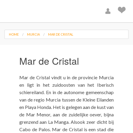
HOME
MURCIA
MAR DE CRISTAL
Mar de Cristal
Mar de Cristal vindt u in de provincie Murcia
en ligt in het zuidoosten van het Iberisch
schiereiland. En in de autonome gemeenschap
van de regio Murcia tussen de Kleine Eilanden
en Playa Honda. Het is gelegen aan de kust van
de Mar Menor, aan de zuidelijke oever, bijna
grenzend aan La Manga. Alsook zeer dicht bij
Cabo de Palos. Mar de Cristal is een stad die