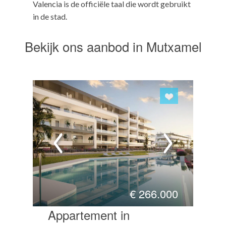
Valencia is de officiële taal die wordt gebruikt
in de stad.
Bekijk ons aanbod in Mutxamel
€
266.000
Appartement in