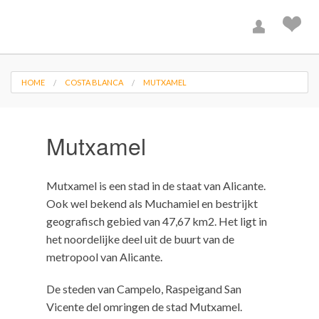
HOME
COSTA BLANCA
MUTXAMEL
Mutxamel
Mutxamel is een stad in de staat van Alicante.
Ook wel bekend als Muchamiel en bestrijkt
geografisch gebied van 47,67 km2. Het ligt in
het noordelijke deel uit de buurt van de
metropool van Alicante.
De steden van Campelo, Raspeigand San
Vicente del omringen de stad Mutxamel.