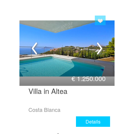
€
1.250.000
Villa in Altea
Costa Blanca
Details