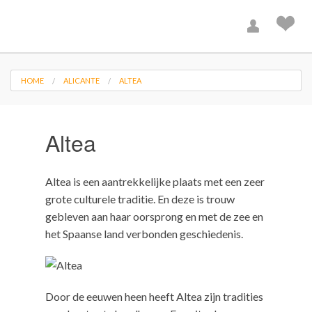
HOME
ALICANTE
ALTEA
Altea
Altea is een aantrekkelijke plaats met een zeer
grote culturele traditie. En deze is trouw
gebleven aan haar oorsprong en met de zee en
het Spaanse land verbonden geschiedenis.
Door de eeuwen heen heeft Altea zijn tradities