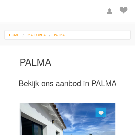
HOME
MALLORCA
PALMA
PALMA
Bekijk ons aanbod in PALMA