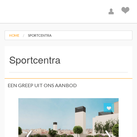
HOME
SPORTCENTRA
Sportcentra
EEN GREEP UIT ONS AANBOD