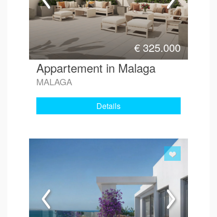
€
325.000
Appartement in Malaga
MALAGA
Details