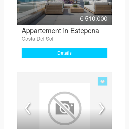
€
510.000
Appartement in Estepona
Costa Del Sol
Details