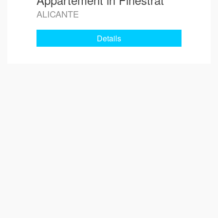
ALICANTE
Details