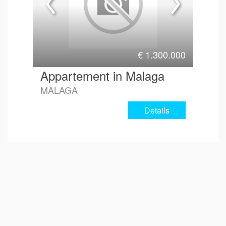
€
1.300.000
Appartement in Malaga
MALAGA
Details