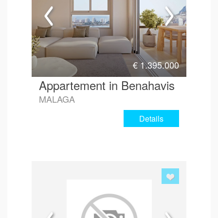
€
1.395.000
Appartement in Benahavis
MALAGA
Details