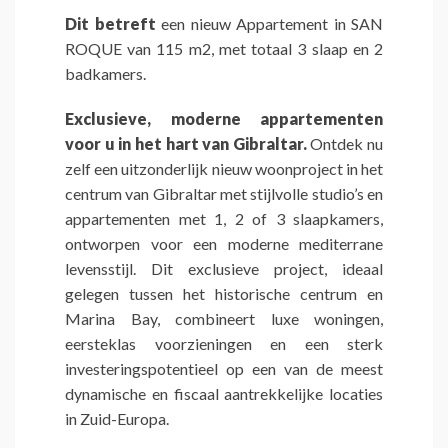
Dit betreft
een nieuw Appartement in SAN
ROQUE van 115 m2, met totaal 3 slaap en 2
badkamers.
Exclusieve, moderne appartementen
voor u in het hart van Gibraltar.
Ontdek nu
zelf een uitzonderlijk nieuw woonproject in het
centrum van Gibraltar met stijlvolle studio’s en
appartementen met 1, 2 of 3 slaapkamers,
ontworpen voor een moderne mediterrane
levensstijl. Dit exclusieve project, ideaal
gelegen tussen het historische centrum en
Marina Bay, combineert luxe woningen,
eersteklas voorzieningen en een sterk
investeringspotentieel op een van de meest
dynamische en fiscaal aantrekkelijke locaties
in Zuid-Europa.