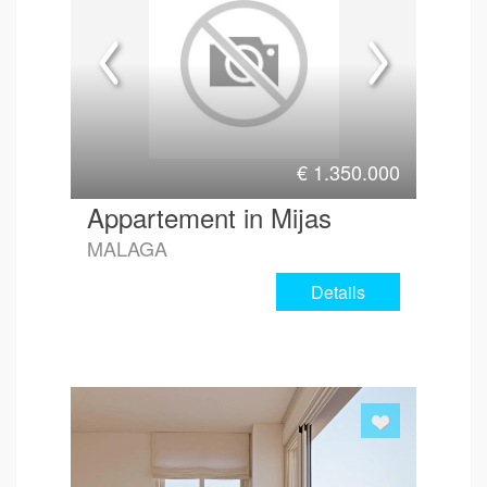
€
1.350.000
Appartement in Mijas
MALAGA
Details