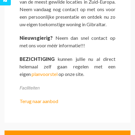
van de meest gewilde locaties in Zuid-Europa.
Neem vandaag nog contact op met ons voor
een persoonlijke presentatie en ontdek nu zo
uw eigen toekomstige woning in Gibraltar.
Nieuwsgierig?
Neem dan snel contact op
met ons voor méér informatie!!!
BEZICHTIGING
kunnen jullie nu al direct
helemaal zelf gaan regelen met een
eigen
planvoorstel
op onze site.
Faciliteiten
Terug naar aanbod