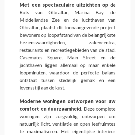
Met een spectaculaire uitzichten op
de
Rots van Gibraltar, Marina Bay, de
Middellandse Zee en de luchthaven van
Gibraltar, plaatst dit toonaangevende project
bewoners op loopafstand van de belangrijkste
bezienswaardigheden, zakencentra,
restaurants en recreatiegebieden van de stad.
Casemates Square, Main Street en de
jachthaven liggen allemaal op maar enkele
loopminuten, waardoor de perfecte balans
ontstaat tussen stedelijk gemak en een
levensstijl aan de kust.
Moderne woningen ontworpen voor uw
comfort en duurzaamheid.
Deze complete
woningen zijn zorgvuldig ontworpen om
natuurlijk licht, ventilatie en open leefruimtes
te maximaliseren. Het eigentijdse interieur