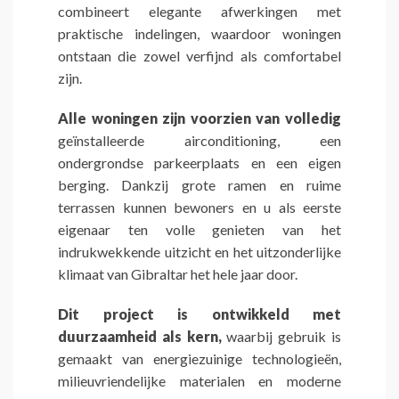
combineert elegante afwerkingen met
praktische indelingen, waardoor woningen
ontstaan die zowel verfijnd als comfortabel
zijn.
Alle woningen zijn voorzien van volledig
geïnstalleerde airconditioning, een
ondergrondse parkeerplaats en een eigen
berging. Dankzij grote ramen en ruime
terrassen kunnen bewoners en u als eerste
eigenaar ten volle genieten van het
indrukwekkende uitzicht en het uitzonderlijke
klimaat van Gibraltar het hele jaar door.
Dit project is ontwikkeld met
duurzaamheid als kern,
waarbij gebruik is
gemaakt van energiezuinige technologieën,
milieuvriendelijke materialen en moderne