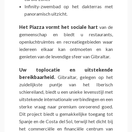
Infinity-zwembad op het dakterras met
panoramisch uitzicht.
Het Piazza vormt het sociale hart
van de
gemeenschap en biedt u restaurants,
openluchtruimtes en recreatiegebieden waar
iedereen elkaar kan ontmoeten en kan
genieten van de levendige sfeer van Gibraltar.
Uw toplocatie en uitstekende
bereikbaarheid.
Gibraltar, gelegen op het
zuidelijkste puntje van het Iberisch
schiereiland, biedt u een unieke levensstijl met
uitstekende internationale verbindingen en een
sterke vraag naar premium onroerend goed.
Dit project biedt u gemakkelijke toegang tot
Spanje en de Costa del Sol, terwijl het dicht bij
het commerciële en financiële centrum van