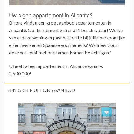
Uw eigen appartement in Alicante?
Bij ons vindt u een groot aanbod appartementen in
Alicante. Op dit moment zijn er al 1 beschikbaar! Welke
van al deze woningen past het beste bij jullie persoonlijke
eisen, wensen en Spaanse voornemens? Wanneer zou u
deze het liefst met ons samen komen bezichtigen?
U heeft al een appartement in Alicante vanaf €
2.500.000!
EEN GREEP UIT ONS AANBOD