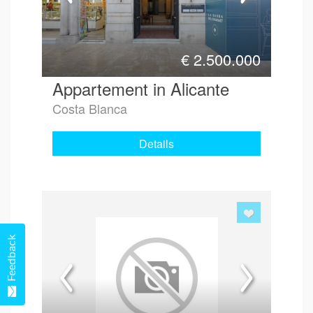
€
2.500.000
Appartement in Alicante
Costa Blanca
Details
Feedback