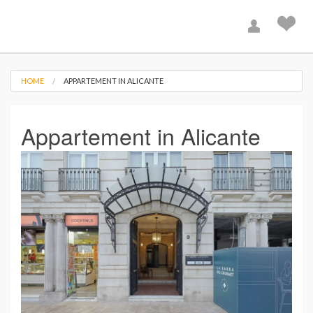
HOME
APPARTEMENT IN ALICANTE
Appartement in Alicante