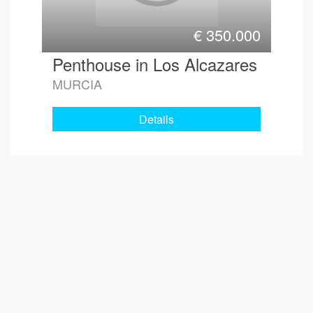
€
350.000
Penthouse in Los Alcazares
MURCIA
Details