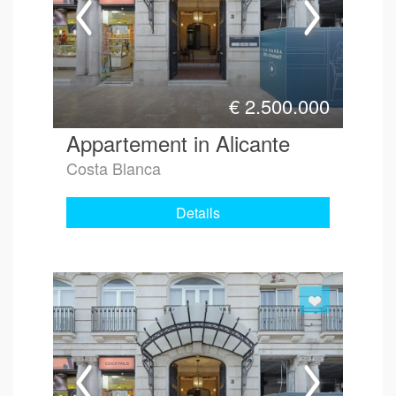
€
2.500.000
Appartement in Alicante
Costa Blanca
Details