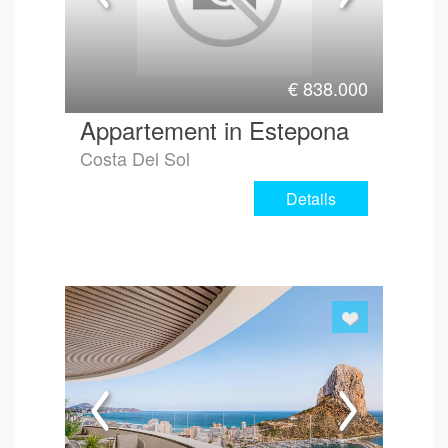
€
838.000
Appartement in Estepona
Costa Del Sol
Details