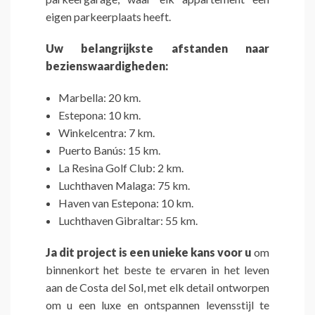
eigen parkeerplaats heeft.
Uw belangrijkste afstanden naar
bezienswaardigheden:
Marbella: 20 km.
Estepona: 10 km.
Winkelcentra: 7 km.
Puerto Banús: 15 km.
La Resina Golf Club: 2 km.
Luchthaven Malaga: 75 km.
Haven van Estepona: 10 km.
Luchthaven Gibraltar: 55 km.
Ja dit project is een unieke kans voor u
om
binnenkort het beste te ervaren in het leven
aan de Costa del Sol, met elk detail ontworpen
om u een luxe en ontspannen levensstijl te