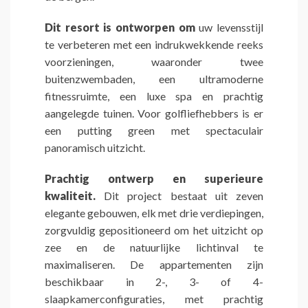
Dit resort is ontworpen om
uw levensstijl
te verbeteren met een indrukwekkende reeks
voorzieningen, waaronder twee
buitenzwembaden, een ultramoderne
fitnessruimte, een luxe spa en prachtig
aangelegde tuinen. Voor golfliefhebbers is er
een putting green met spectaculair
panoramisch uitzicht.
Prachtig ontwerp en superieure
kwaliteit.
Dit project bestaat uit zeven
elegante gebouwen, elk met drie verdiepingen,
zorgvuldig gepositioneerd om het uitzicht op
zee en de natuurlijke lichtinval te
maximaliseren. De appartementen zijn
beschikbaar in 2-, 3- of 4-
slaapkamerconfiguraties, met prachtig