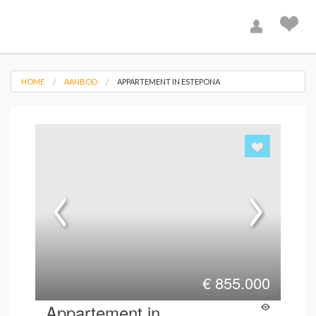
HOME
AANBOD
APPARTEMENT IN ESTEPONA
€
855.000
Appartement in