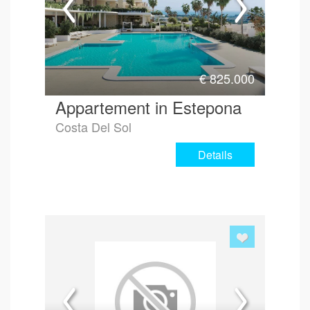
€
825.000
Appartement in Estepona
Costa Del Sol
Details