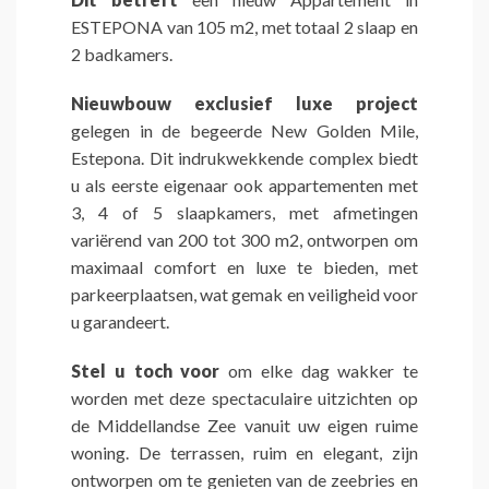
ESTEPONA van 105 m2, met totaal 2 slaap en
2 badkamers.
Nieuwbouw exclusief luxe project
gelegen in de begeerde New Golden Mile,
Estepona. Dit indrukwekkende complex biedt
u als eerste eigenaar ook appartementen met
3, 4 of 5 slaapkamers, met afmetingen
variërend van 200 tot 300 m2, ontworpen om
maximaal comfort en luxe te bieden, met
parkeerplaatsen, wat gemak en veiligheid voor
u garandeert.
Stel u toch voor
om elke dag wakker te
worden met deze spectaculaire uitzichten op
de Middellandse Zee vanuit uw eigen ruime
woning. De terrassen, ruim en elegant, zijn
ontworpen om te genieten van de zeebries en