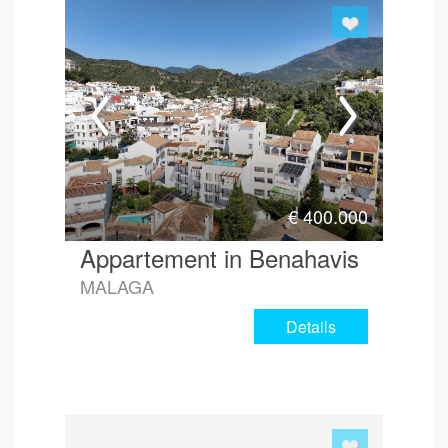
€
400.000
Appartement in Benahavis
MALAGA
Details