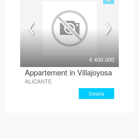
€
400.000
Appartement in Villajoyosa
ALICANTE
Details