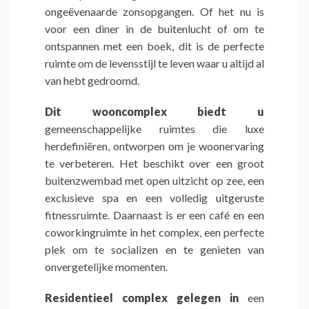
ongeëvenaarde zonsopgangen. Of het nu is
voor een diner in de buitenlucht of om te
ontspannen met een boek, dit is de perfecte
ruimte om de levensstijl te leven waar u altijd al
van hebt gedroomd.
Dit wooncomplex biedt u
gemeenschappelijke ruimtes die luxe
herdefiniëren, ontworpen om je woonervaring
te verbeteren. Het beschikt over een groot
buitenzwembad met open uitzicht op zee, een
exclusieve spa en een volledig uitgeruste
fitnessruimte. Daarnaast is er een café en een
coworkingruimte in het complex, een perfecte
plek om te socializen en te genieten van
onvergetelijke momenten.
Residentieel complex gelegen in
een