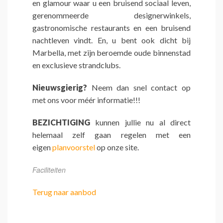
en glamour waar u een bruisend sociaal leven,
gerenommeerde designerwinkels,
gastronomische restaurants en een bruisend
nachtleven vindt. En, u bent ook dicht bij
Marbella, met zijn beroemde oude binnenstad
en exclusieve strandclubs.
Nieuwsgierig?
Neem dan snel contact op
met ons voor méér informatie!!!
BEZICHTIGING
kunnen jullie nu al direct
helemaal zelf gaan regelen met een
eigen
planvoorstel
op onze site.
Faciliteiten
Terug naar aanbod