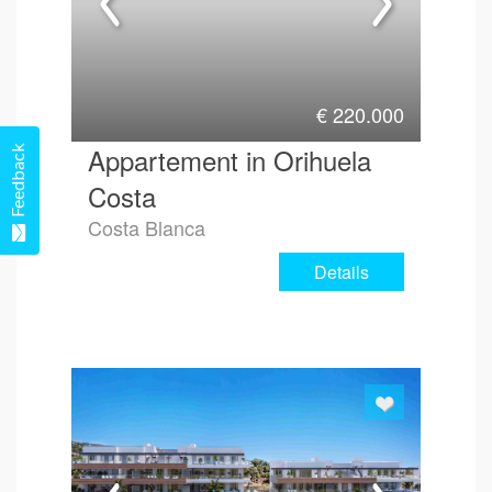
€
220.000
Appartement in Orihuela
Feedback
Costa
Costa Blanca
Details