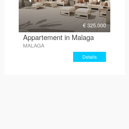
€
325.000
Appartement in Malaga
MALAGA
Details