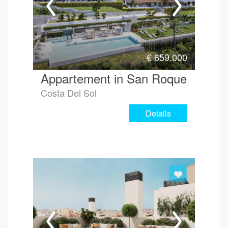
€
659.000
Appartement in San Roque
Costa Del Sol
Details