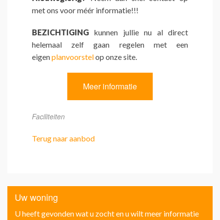
met ons voor méér informatie!!!
BEZICHTIGING
kunnen jullie nu al direct
helemaal zelf gaan regelen met een
eigen
planvoorstel
op onze site.
Meer informatie
Faciliteiten
Terug naar aanbod
Uw woning
U heeft gevonden wat u zocht en u wilt meer informatie