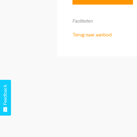
Faciliteiten
Terug naar aanbod
Feedback