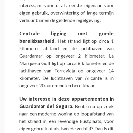
interessant voor u als eerste eigenaar voor
eigen gebruik, overwintering of lange termijn
verhuur binnen de geldende regelgeving.
Centrale ligging met goede
bereikbaarheid.
Het strand ligt op circa 1
kilometer afstand en de jachthaven van
Guardamar op ongeveer 2 kilometer. La
Marquesa Golf ligt op circa 8 kilometer en de
jachthaven van Torrevieja op ongeveer 14
kilometer. De luchthaven van Alicante is in
ongeveer 20 autominuten bereikbaar.
Uw interesse in deze appartementen in
Guardamar del Segura.
Bent u nu op zoek
naar een moderne woning op loopafstand van
het strand in een levendige kustplaats, voor
eigen gebruik of als tweede verblijf? Dan is dit