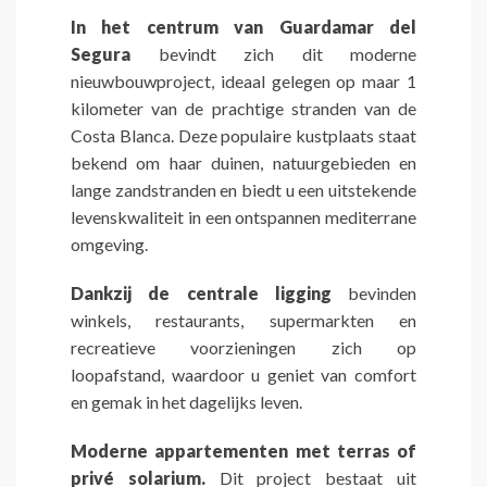
In het centrum van Guardamar del
Segura
bevindt zich dit moderne
nieuwbouwproject, ideaal gelegen op maar 1
kilometer van de prachtige stranden van de
Costa Blanca. Deze populaire kustplaats staat
bekend om haar duinen, natuurgebieden en
lange zandstranden en biedt u een uitstekende
levenskwaliteit in een ontspannen mediterrane
omgeving.
Dankzij de centrale ligging
bevinden
winkels, restaurants, supermarkten en
recreatieve voorzieningen zich op
loopafstand, waardoor u geniet van comfort
en gemak in het dagelijks leven.
Moderne appartementen met terras of
privé solarium.
Dit project bestaat uit