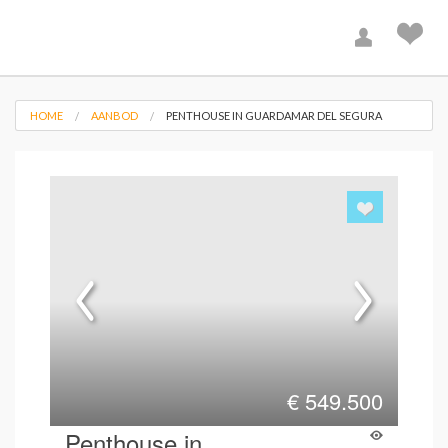
HOME
AANBOD
PENTHOUSE IN GUARDAMAR DEL SEGURA
€
549.500
Penthouse in