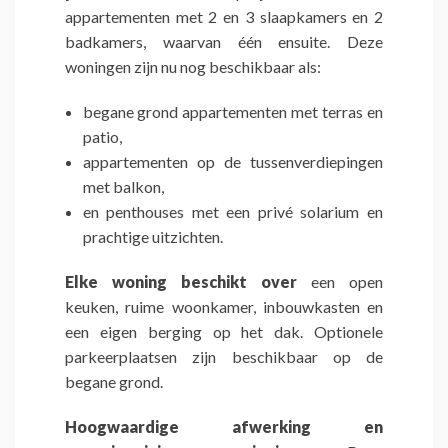
appartementen met 2 en 3 slaapkamers en 2
badkamers, waarvan één ensuite. Deze
woningen zijn nu nog beschikbaar als:
begane grond appartementen met terras en
patio,
appartementen op de tussenverdiepingen
met balkon,
en penthouses met een privé solarium en
prachtige uitzichten.
Elke woning beschikt over
een open
keuken, ruime woonkamer, inbouwkasten en
een eigen berging op het dak. Optionele
parkeerplaatsen zijn beschikbaar op de
begane grond.
Hoogwaardige afwerking en