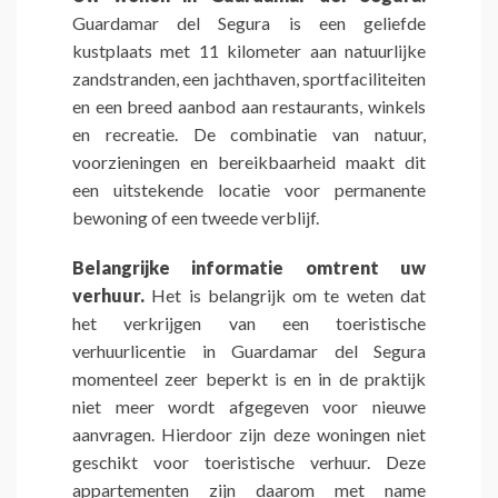
Guardamar del Segura is een geliefde
kustplaats met 11 kilometer aan natuurlijke
zandstranden, een jachthaven, sportfaciliteiten
en een breed aanbod aan restaurants, winkels
en recreatie. De combinatie van natuur,
voorzieningen en bereikbaarheid maakt dit
een uitstekende locatie voor permanente
bewoning of een tweede verblijf.
Belangrijke informatie omtrent uw
verhuur.
Het is belangrijk om te weten dat
het verkrijgen van een toeristische
verhuurlicentie in Guardamar del Segura
momenteel zeer beperkt is en in de praktijk
niet meer wordt afgegeven voor nieuwe
aanvragen. Hierdoor zijn deze woningen niet
geschikt voor toeristische verhuur. Deze
appartementen zijn daarom met name