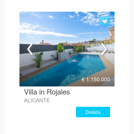
€
1.150.000
Villa in Rojales
ALICANTE
Details