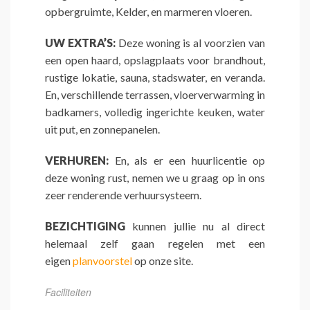
opbergruimte, Kelder, en marmeren vloeren.
UW EXTRA’S:
Deze woning is al voorzien van
een open haard, opslagplaats voor brandhout,
rustige lokatie, sauna, stadswater, en veranda.
En, verschillende terrassen, vloerverwarming in
badkamers, volledig ingerichte keuken, water
uit put, en zonnepanelen.
VERHUREN:
En, als er een huurlicentie op
deze woning rust, nemen we u graag op in ons
zeer renderende verhuursysteem.
BEZICHTIGING
kunnen jullie nu al direct
helemaal zelf gaan regelen met een
eigen
planvoorstel
op onze site.
Faciliteiten