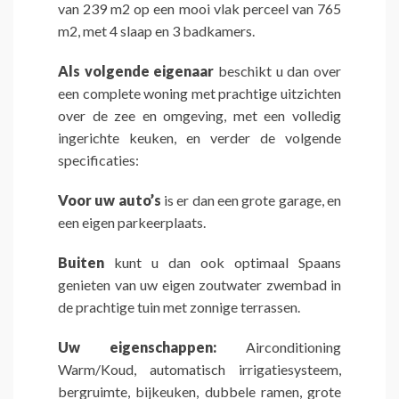
van 239 m2 op een mooi vlak perceel van 765
m2, met 4 slaap en 3 badkamers.
Als volgende eigenaar
beschikt u dan over
een complete woning met prachtige uitzichten
over de zee en omgeving, met een volledig
ingerichte keuken, en verder de volgende
specificaties:
Voor uw auto’s
is er dan een grote garage, en
een eigen parkeerplaats.
Buiten
kunt u dan ook optimaal Spaans
genieten van uw eigen zoutwater zwembad in
de prachtige tuin met zonnige terrassen.
Uw eigenschappen:
Airconditioning
Warm/Koud, automatisch irrigatiesysteem,
bergruimte, bijkeuken, dubbele ramen, grote