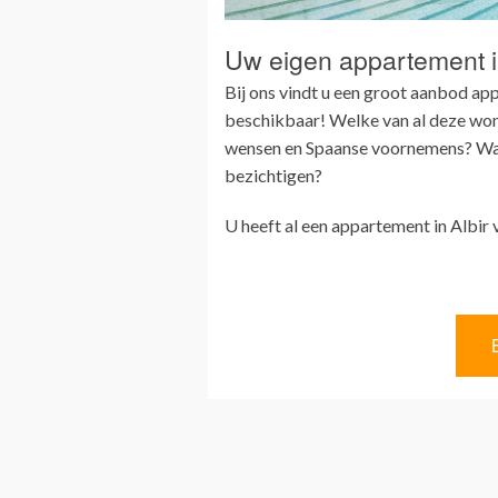
Uw eigen appartement i
Bij ons vindt u een groot aanbod app
beschikbaar! Welke van al deze wonin
wensen en Spaanse voornemens? Wan
bezichtigen?
U heeft al een appartement in Albir