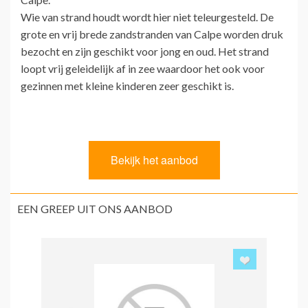
Wie van strand houdt wordt hier niet teleurgesteld. De
grote en vrij brede zandstranden van Calpe worden druk
bezocht en zijn geschikt voor jong en oud. Het strand
loopt vrij geleidelijk af in zee waardoor het ook voor
gezinnen met kleine kinderen zeer geschikt is.
EEN GREEP UIT ONS AANBOD