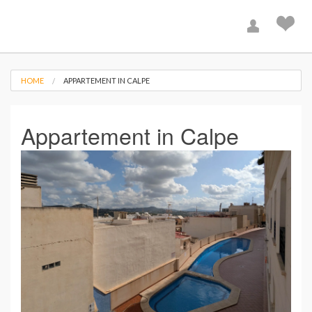
HOME
APPARTEMENT IN CALPE
Appartement in Calpe