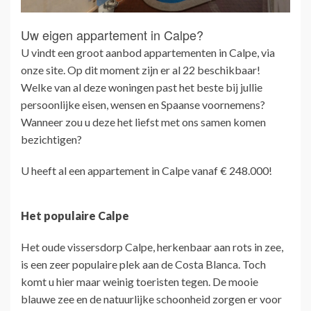
Uw eigen appartement in Calpe?
U vindt een groot aanbod appartementen in Calpe, via
onze site. Op dit moment zijn er al 22 beschikbaar!
Welke van al deze woningen past het beste bij jullie
persoonlijke eisen, wensen en Spaanse voornemens?
Wanneer zou u deze het liefst met ons samen komen
bezichtigen?
U heeft al een appartement in Calpe vanaf € 248.000!
Het populaire Calpe
Het oude vissersdorp Calpe, herkenbaar aan rots in zee,
is een zeer populaire plek aan de Costa Blanca. Toch
komt u hier maar weinig toeristen tegen. De mooie
blauwe zee en de natuurlijke schoonheid zorgen er voor