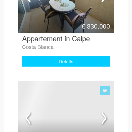
€
330.000
Appartement in Calpe
Costa Blanca
Details