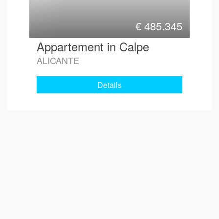
€
485.345
Appartement in Calpe
ALICANTE
Details