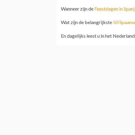
Wanneer zijn de
Feestdagen in Spanj
Wat zijn de belangrijkste
50 Spaans
En dagelijks leest u in het Nederland