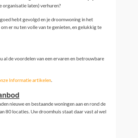
 organisatie laten) verhuren?
 goed hebt gevolgd en je droomwoning in het
 om er nu ten volle van te genieten, en gelukkig te
nu al de voordelen van een ervaren en betrouwbare
nze Informatie artikelen
.
anbod
enden nieuwe en bestaande woningen aan en rond de
an 80 locaties. Uw droomhuis staat daar vast al wel