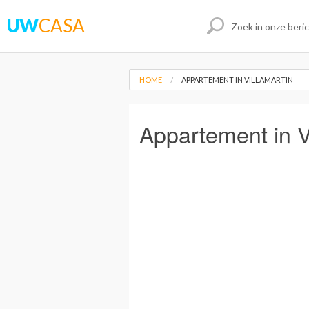
UW
CASA
HOME
APPARTEMENT IN VILLAMARTIN
Appartement in V