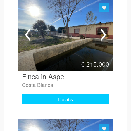
€
215.000
Finca in Aspe
Costa Blanca
Details