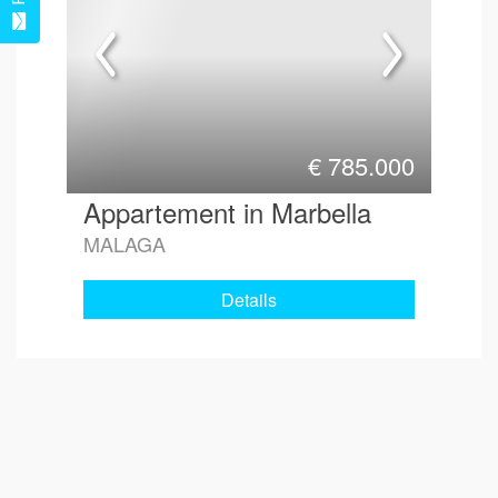
€
785.000
Appartement in Marbella
MALAGA
Details