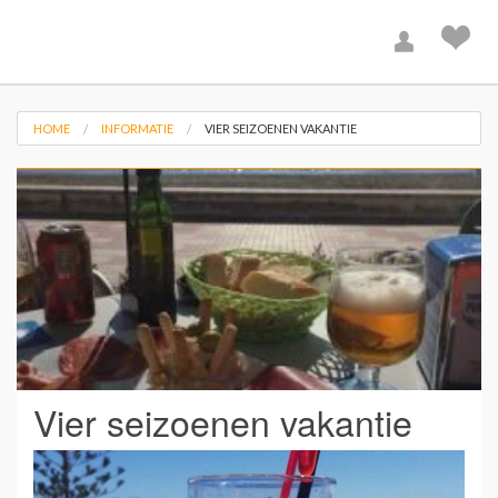
HOME
INFORMATIE
VIER SEIZOENEN VAKANTIE
Vier seizoenen vakantie