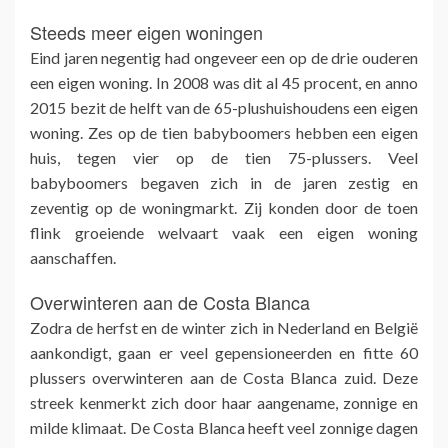
Steeds meer eigen woningen
Eind jaren negentig had ongeveer een op de drie ouderen
een eigen woning. In 2008 was dit al 45 procent, en anno
2015 bezit de helft van de 65-plushuishoudens een eigen
woning. Zes op de tien babyboomers hebben een eigen
huis, tegen vier op de tien 75-plussers. Veel
babyboomers begaven zich in de jaren zestig en
zeventig op de woningmarkt. Zij konden door de toen
flink groeiende welvaart vaak een eigen woning
aanschaffen.
Overwinteren aan de Costa Blanca
Zodra de herfst en de winter zich in Nederland en België
aankondigt, gaan er veel gepensioneerden en fitte 60
plussers overwinteren aan de Costa Blanca zuid. Deze
streek kenmerkt zich door haar aangename, zonnige en
milde klimaat. De Costa Blanca heeft veel zonnige dagen