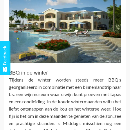
Feedback
BBQ in de winter
Tijdens de winter worden steeds meer BBQ’s
georganiseerd in combinatie met een binnenlandtrip naar
b.v. een wijnmuseum waar u wijn kunt proeven met tapas
en een rondleiding. In de koude wintermaanden wilt u het
liefst ontsnappen aan de kou en het winterse weer. Hoe
fijn is het om in deze maanden te genieten van de zon, zee
en prachtige stranden. ’s Middags misschien nog een