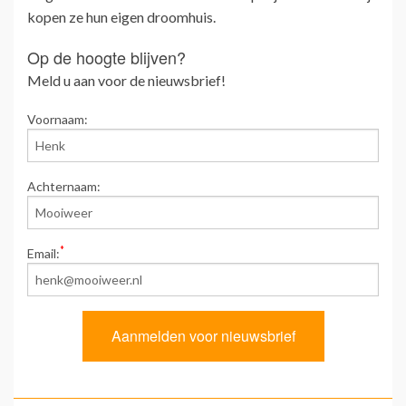
kopen ze hun eigen droomhuis.
Op de hoogte blijven?
Meld u aan voor de nieuwsbrief!
Voornaam:
Achternaam:
*
Email: