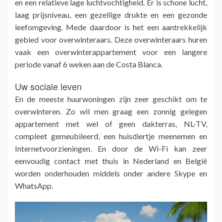
en een relatieve lage luchtvochtigheid. Er is schone lucht,
laag prijsniveau, een gezellige drukte en een gezonde
leefomgeving. Mede daardoor is het een aantrekkelijk
gebied voor overwinteraars. Deze overwinteraars huren
vaak een overwinterappartement voor een langere
periode vanaf 6 weken aan de Costa Blanca.
Uw sociale leven
En de meeste huurwoningen zijn zeer geschikt om te
overwinteren. Zo wil men graag een zonnig gelegen
appartement met wel of geen dakterras, NL-TV,
compleet gemeubileerd, een huisdiertje meenemen en
Internetvoorzieningen. En door de Wi-Fi kan zeer
eenvoudig contact met thuis in Nederland en België
worden onderhouden middels onder andere Skype en
WhatsApp.