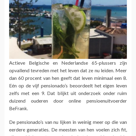
Actieve Belgische en Nederlandse 65-plussers zijn
opvallend tevreden met het leven dat ze nu leiden. Meer
dan 60 procent van hen geeft dat leven minimaal een 8.
Eén op de vijf pensionado’s beoordeelt het eigen leven
zelfs met een 9. Dat blijkt uit onderzoek onder ruim
duizend ouderen door online pensioenuitvoerder
BeFrank.
De pensionado’s van nu lijken in weinig meer op die van
eerdere generaties. De meesten van hen voelen zich fit,