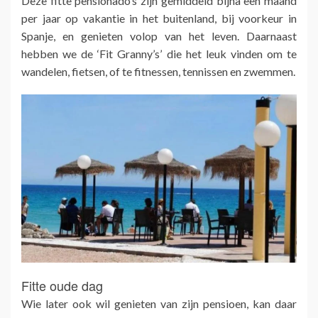
Deze fitte pensionado’s zijn gemiddeld bijna een maand
per jaar op vakantie in het buitenland, bij voorkeur in
Spanje, en genieten volop van het leven. Daarnaast
hebben we de ‘Fit Granny’s’ die het leuk vinden om te
wandelen, fietsen, of te fitnessen, tennissen en zwemmen.
Fitte oude dag
Wie later ook wil genieten van zijn pensioen, kan daar