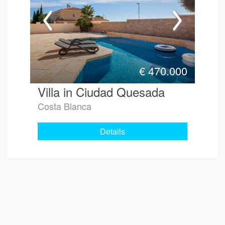
€
470.000
Villa in Ciudad Quesada
Costa Blanca
Details