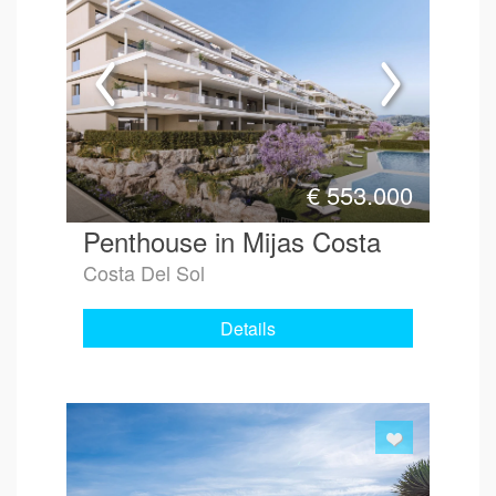
€
553.000
Penthouse in Mijas Costa
Costa Del Sol
Details