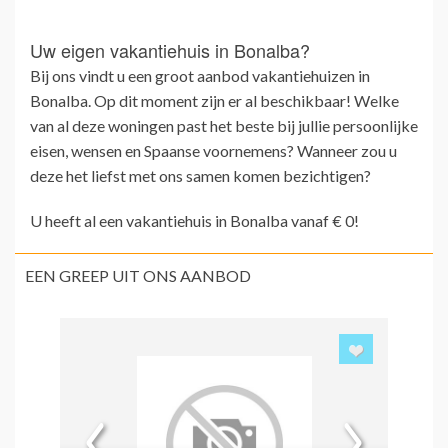
Uw eigen vakantiehuis in Bonalba?
Bij ons vindt u een groot aanbod vakantiehuizen in
Bonalba. Op dit moment zijn er al beschikbaar! Welke
van al deze woningen past het beste bij jullie persoonlijke
eisen, wensen en Spaanse voornemens? Wanneer zou u
deze het liefst met ons samen komen bezichtigen?
U heeft al een vakantiehuis in Bonalba vanaf € 0!
EEN GREEP UIT ONS AANBOD