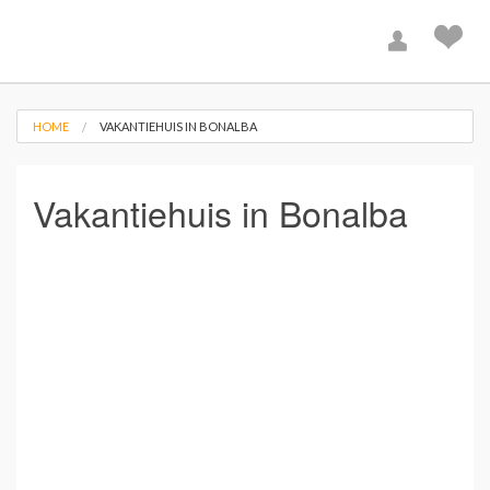
HOME
VAKANTIEHUIS IN BONALBA
Vakantiehuis in Bonalba