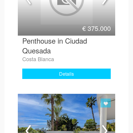
€
375.000
Penthouse in Ciudad
Quesada
Costa Blanca
Details