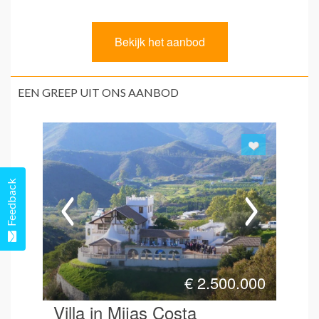
EEN GREEP UIT ONS AANBOD
Feedback
€
2.500.000
Villa in Mijas Costa