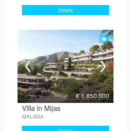
Details
€
1.850.000
Villa in Mijas
MALAGA
Details