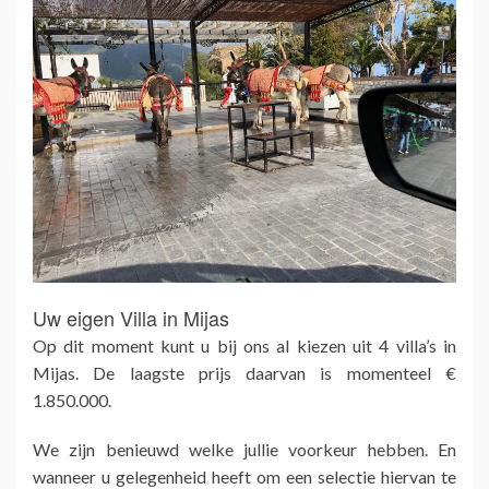
Uw eigen Villa in Mijas
Op dit moment kunt u bij ons al kiezen uit 4 villa’s in
Mijas. De laagste prijs daarvan is momenteel €
1.850.000.
We zijn benieuwd welke jullie voorkeur hebben. En
wanneer u gelegenheid heeft om een selectie hiervan te