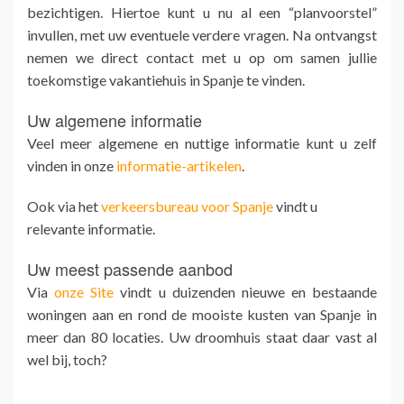
bezichtigen. Hiertoe kunt u nu al een “planvoorstel”
invullen, met uw eventuele verdere vragen. Na ontvangst
nemen we direct contact met u op om samen jullie
toekomstige vakantiehuis in Spanje te vinden.
Uw algemene informatie
Veel meer algemene en nuttige informatie kunt u zelf
vinden in onze
informatie-artikelen
.
Ook via het
verkeersbureau voor Spanje
vindt u
relevante informatie.
Uw meest passende aanbod
Via
onze Site
vindt u duizenden nieuwe en bestaande
woningen aan en rond de mooiste kusten van Spanje in
meer dan 80 locaties. Uw droomhuis staat daar vast al
wel bij, toch?