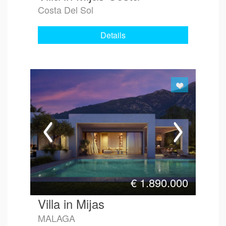
Costa Del Sol
Details
€
1.890.000
Villa in Mijas
MALAGA