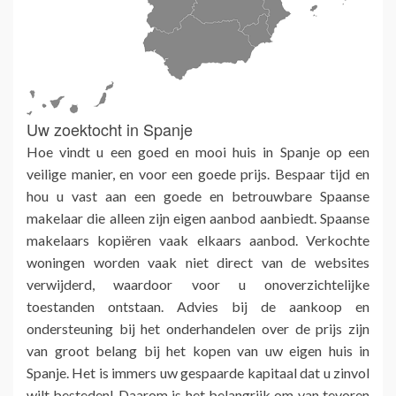
Uw zoektocht in Spanje
Hoe vindt u een goed en mooi huis in Spanje op een
veilige manier, en voor een goede prijs. Bespaar tijd en
hou u vast aan een goede en betrouwbare Spaanse
makelaar die alleen zijn eigen aanbod aanbiedt. Spaanse
makelaars kopiëren vaak elkaars aanbod. Verkochte
woningen worden vaak niet direct van de websites
verwijderd, waardoor voor u onoverzichtelijke
toestanden ontstaan. Advies bij de aankoop en
ondersteuning bij het onderhandelen over de prijs zijn
van groot belang bij het kopen van uw eigen huis in
Spanje. Het is immers uw gespaarde kapitaal dat u zinvol
wilt besteden! Daarom is het belangrijk om van tevoren