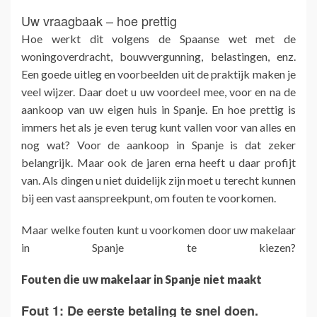
Uw vraagbaak – hoe prettig
Hoe werkt dit volgens de Spaanse wet met de
woningoverdracht, bouwvergunning, belastingen, enz.
Een goede uitleg en voorbeelden uit de praktijk maken je
veel wijzer. Daar doet u uw voordeel mee, voor en na de
aankoop van uw eigen huis in Spanje. En hoe prettig is
immers het als je even terug kunt vallen voor van alles en
nog wat? Voor de aankoop in Spanje is dat zeker
belangrijk. Maar ook de jaren erna heeft u daar profijt
van. Als dingen u niet duidelijk zijn moet u terecht kunnen
bij een vast aanspreekpunt, om fouten te voorkomen.
Maar welke fouten kunt u voorkomen door uw makelaar
in Spanje te kiezen?
Fouten die uw makelaar in Spanje niet maakt
Fout 1: De eerste betaling te snel doen.