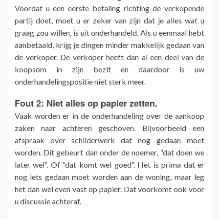
Voordat u een eerste betaling richting de verkopende
partij doet, moet u er zeker van zijn dat je alles wat u
graag zou willen, is uit onderhandeld. Als u eenmaal hebt
aanbetaald, krijg je dingen minder makkelijk gedaan van
de verkoper. De verkoper heeft dan al een deel van de
koopsom in zijn bezit en daardoor is uw
onderhandelingspositie niet sterk meer.
Fout 2: Niet alles op papier zetten.
Vaak worden er in de onderhandeling over de aankoop
zaken naar achteren geschoven. Bijvoorbeeld een
afspraak over schilderwerk dat nog gedaan moet
worden. Dit gebeurt dan onder de noemer, “dat doen we
later wel”. Of “dat komt wel goed”. Het is prima dat er
nog iets gedaan moet worden aan de woning, maar leg
het dan wel even vast op papier. Dat voorkomt ook voor
u discussie achteraf.