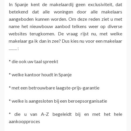
In Spanje kent de makelaardij geen exclusiviteit, dat
betekend dat alle woningen door alle makelaars
aangeboden kunnen worden. Om deze reden ziet u met
name het nieuwbouw aanbod telkens weer op diverse
websites terugkomen. De vraag rijst nu, met welke
makelaar ga ik dan in zee? Dus kies nu voor een makelaar
……. :
* die ook uw taal spreekt
* welke kantoor houdt in Spanje
* met een betrouwbare laagste-prijs-garantie
* welke is aangesloten bij een beroepsorganisatie
* die u van A-Z begeleidt bij en met het hele
aankoopproces