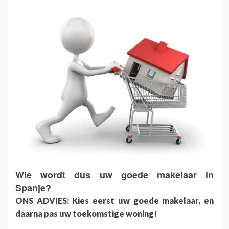
Wie wordt dus uw goede makelaar in
Spanje?
ONS ADVIES: Kies eerst uw goede makelaar, en
daarna pas uw toekomstige woning!