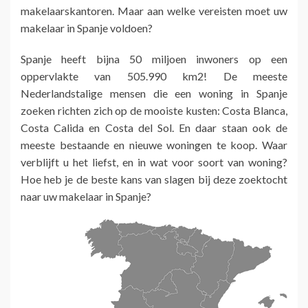
makelaarskantoren. Maar aan welke vereisten moet uw
makelaar in Spanje voldoen?
Spanje heeft bijna 50 miljoen inwoners op een
oppervlakte van 505.990 km2! De meeste
Nederlandstalige mensen die een woning in Spanje
zoeken richten zich op de mooiste kusten: Costa Blanca,
Costa Calida en Costa del Sol. En daar staan ook de
meeste bestaande en nieuwe woningen te koop. Waar
verblijft u het liefst, en in wat voor soort van woning?
Hoe heb je de beste kans van slagen bij deze zoektocht
naar uw makelaar in Spanje?