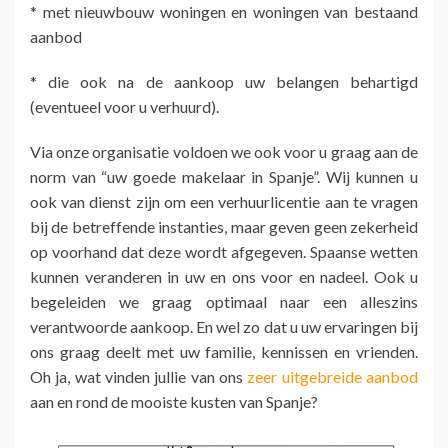
* met nieuwbouw woningen en woningen van bestaand
aanbod
* die ook na de aankoop uw belangen behartigd
(eventueel voor u verhuurd).
Via onze organisatie voldoen we ook voor u graag aan de
norm van “uw goede makelaar in Spanje”. Wij kunnen u
ook van dienst zijn om een verhuurlicentie aan te vragen
bij de betreffende instanties, maar geven geen zekerheid
op voorhand dat deze wordt afgegeven. Spaanse wetten
kunnen veranderen in uw en ons voor en nadeel. Ook u
begeleiden we graag optimaal naar een alleszins
verantwoorde aankoop. En wel zo dat u uw ervaringen bij
ons graag deelt met uw familie, kennissen en vrienden.
Oh ja, wat vinden jullie van ons
zeer uitgebreide aanbod
aan en rond de mooiste kusten van Spanje?