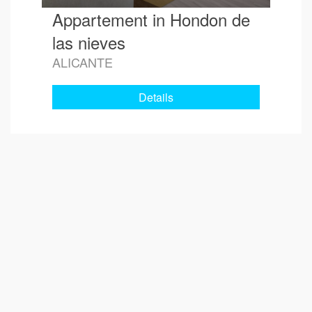
Appartement in Hondon de
las nieves
ALICANTE
Details