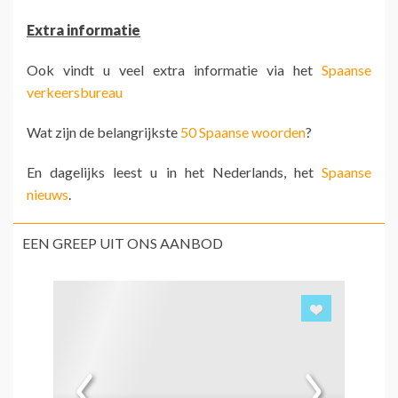
Extra informatie
Ook vindt u veel extra informatie via het
Spaanse
verkeersbureau
Wat zijn de belangrijkste
50 Spaanse woorden
?
En dagelijks leest u in het Nederlands, het
Spaanse
nieuws
.
EEN GREEP UIT ONS AANBOD