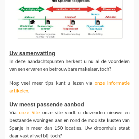
Uw samenvatting
In deze aandachtspunten herkent u nu al de voordelen
van een ervaren en betrouwbare makelaar, toch?
Nog veel meer tips kunt u lezen via
onze Informatie
artikelen
.
Uw meest passende aanbod
Via
onze Site
onze site vindt u duizenden nieuwe en
bestaande woningen aan en rond de mooiste kusten van
Spanje in meer dan 150 locaties. Uw droomhuis staat
daar vast al wel bij, toch?