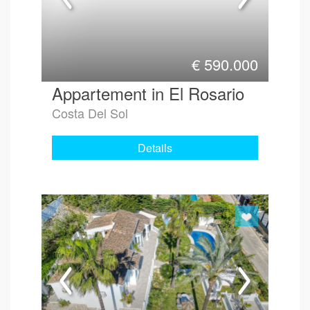
€
590.000
Appartement in El Rosario
Costa Del Sol
Details