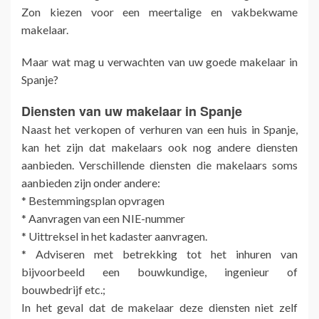
Zon kiezen voor een meertalige en vakbekwame
makelaar.
Maar wat mag u verwachten van uw goede makelaar in
Spanje?
Diensten van uw makelaar in Spanje
Naast het verkopen of verhuren van een huis in Spanje,
kan het zijn dat makelaars ook nog andere diensten
aanbieden. Verschillende diensten die makelaars soms
aanbieden zijn onder andere:
* Bestemmingsplan opvragen
* Aanvragen van een NIE-nummer
* Uittreksel in het kadaster aanvragen.
* Adviseren met betrekking tot het inhuren van
bijvoorbeeld een bouwkundige, ingenieur of
bouwbedrijf etc.;
In het geval dat de makelaar deze diensten niet zelf