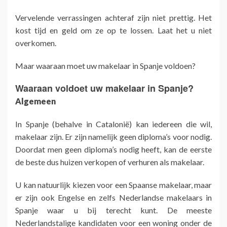
Vervelende verrassingen achteraf zijn niet prettig. Het
kost tijd en geld om ze op te lossen. Laat het u niet
overkomen.
Maar waaraan moet uw makelaar in Spanje voldoen?
Waaraan voldoet uw makelaar in Spanje?
Algemeen
In Spanje (behalve in Catalonië) kan iedereen die wil,
makelaar zijn. Er zijn namelijk geen diploma’s voor nodig.
Doordat men geen diploma’s nodig heeft, kan de eerste
de beste dus huizen verkopen of verhuren als makelaar.
U kan natuurlijk kiezen voor een Spaanse makelaar, maar
er zijn ook Engelse en zelfs Nederlandse makelaars in
Spanje waar u bij terecht kunt. De meeste
Nederlandstalige kandidaten voor een woning onder de