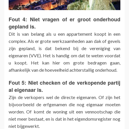
Fout 4: Niet vragen of er groot onderhoud
gepland is.
Dit is van belang als u een appartement koopt in een
complex. Als er grote werkzaamheden aan dak of gevels
zijn gepland, is dat bekend bij de vereniging van
eigenaren (VVE). Het is handig om dat te weten voordat
u koopt. Het kan hier om grote bedragen gaan,
afhankelijk van de hoeveelheid achterstallig onderhoud.
Fout 5: Niet checken of de verkopende partij
al eigenaar is.
Zijn de verkopers wel de directe eigenaren. Of zijn het
bijvoorbeeld de erfgenamen die nog eigenaar moeten
worden. Of komt de woning uit een vennootschap die
niet meer bestaat, en is dat in het eigendomsregister nog
niet bijgewerkt.