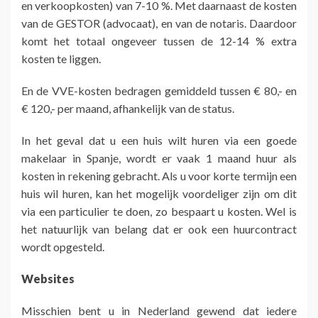
en verkoopkosten) van 7-10 %. Met daarnaast de kosten
van de GESTOR (advocaat), en van de notaris. Daardoor
komt het totaal ongeveer tussen de 12-14 % extra
kosten te liggen.
En de VVE-kosten bedragen gemiddeld tussen € 80,- en
€ 120,- per maand, afhankelijk van de status.
In het geval dat u een huis wilt huren via een goede
makelaar in Spanje, wordt er vaak 1 maand huur als
kosten in rekening gebracht. Als u voor korte termijn een
huis wil huren, kan het mogelijk voordeliger zijn om dit
via een particulier te doen, zo bespaart u kosten. Wel is
het natuurlijk van belang dat er ook een huurcontract
wordt opgesteld.
Websites
Misschien bent u in Nederland gewend dat iedere