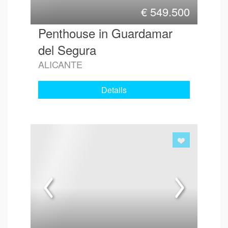
€
549.500
Penthouse in Guardamar
del Segura
ALICANTE
Details