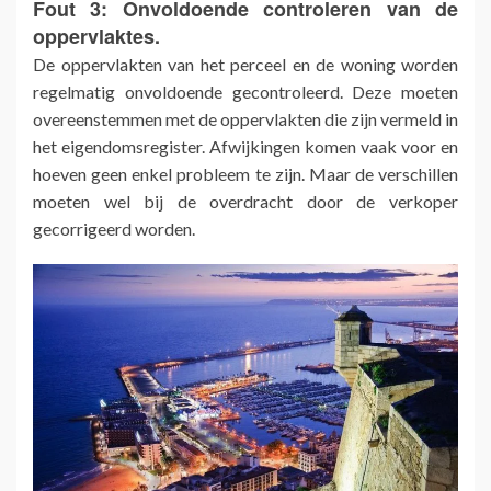
Fout 3: Onvoldoende controleren van de
oppervlaktes.
De oppervlakten van het perceel en de woning worden
regelmatig onvoldoende gecontroleerd. Deze moeten
overeenstemmen met de oppervlakten die zijn vermeld in
het eigendomsregister. Afwijkingen komen vaak voor en
hoeven geen enkel probleem te zijn. Maar de verschillen
moeten wel bij de overdracht door de verkoper
gecorrigeerd worden.