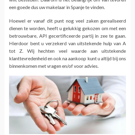
een goede dus uw makelaar in Spanje te vinden.
Hoewel er vanaf dit punt nog veel zaken gerealiseerd
dienen te worden, heeft u gelukkig gekozen om met een
betrouwbare, API gecertificeerde partij in zee te gaan.
Hierdoor bent u verzekerd van uitstekende hulp van A
tot Z. Wij hechten veel waarde aan uitstekende
klanttevredenheid en ook na aankoop kunt u altijd bij ons
binnenkomen met vragen en/of voor advies.