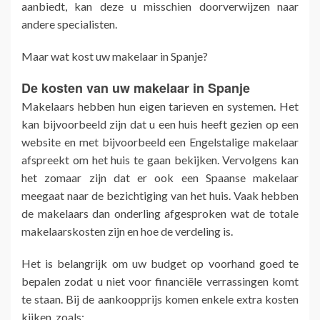
aanbiedt, kan deze u misschien doorverwijzen naar
andere specialisten.
Maar wat kost uw makelaar in Spanje?
De kosten van uw makelaar in Spanje
Makelaars hebben hun eigen tarieven en systemen. Het
kan bijvoorbeeld zijn dat u een huis heeft gezien op een
website en met bijvoorbeeld een Engelstalige makelaar
afspreekt om het huis te gaan bekijken. Vervolgens kan
het zomaar zijn dat er ook een Spaanse makelaar
meegaat naar de bezichtiging van het huis. Vaak hebben
de makelaars dan onderling afgesproken wat de totale
makelaarskosten zijn en hoe de verdeling is.
Het is belangrijk om uw budget op voorhand goed te
bepalen zodat u niet voor financiële verrassingen komt
te staan. Bij de aankoopprijs komen enkele extra kosten
kijken, zoals: