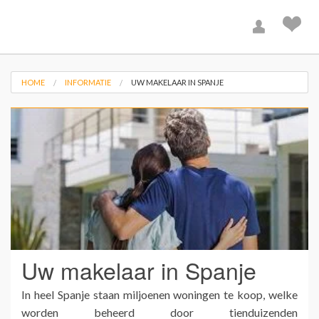
HOME
INFORMATIE
UW MAKELAAR IN SPANJE
Uw makelaar in Spanje
In heel Spanje staan miljoenen woningen te koop, welke
worden beheerd door tienduizenden